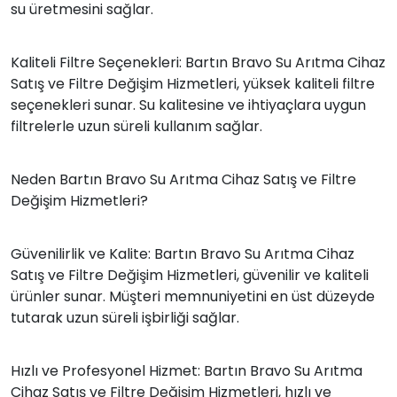
su üretmesini sağlar.
Kaliteli Filtre Seçenekleri: Bartın Bravo Su Arıtma Cihaz
Satış ve Filtre Değişim Hizmetleri, yüksek kaliteli filtre
seçenekleri sunar. Su kalitesine ve ihtiyaçlara uygun
filtrelerle uzun süreli kullanım sağlar.
Neden Bartın Bravo Su Arıtma Cihaz Satış ve Filtre
Değişim Hizmetleri?
Güvenilirlik ve Kalite: Bartın Bravo Su Arıtma Cihaz
Satış ve Filtre Değişim Hizmetleri, güvenilir ve kaliteli
ürünler sunar. Müşteri memnuniyetini en üst düzeyde
tutarak uzun süreli işbirliği sağlar.
Hızlı ve Profesyonel Hizmet: Bartın Bravo Su Arıtma
Cihaz Satış ve Filtre Değişim Hizmetleri, hızlı ve