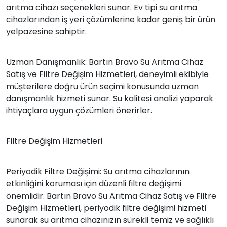
arıtma cihazı seçenekleri sunar. Ev tipi su arıtma
cihazlarından iş yeri çözümlerine kadar geniş bir ürün
yelpazesine sahiptir.
Uzman Danışmanlık: Bartın Bravo Su Arıtma Cihaz
Satış ve Filtre Değişim Hizmetleri, deneyimli ekibiyle
müşterilere doğru ürün seçimi konusunda uzman
danışmanlık hizmeti sunar. Su kalitesi analizi yaparak
ihtiyaçlara uygun çözümleri önerirler.
Filtre Değişim Hizmetleri
Periyodik Filtre Değişimi: Su arıtma cihazlarının
etkinliğini koruması için düzenli filtre değişimi
önemlidir. Bartın Bravo Su Arıtma Cihaz Satış ve Filtre
Değişim Hizmetleri, periyodik filtre değişimi hizmeti
sunarak su arıtma cihazınızın sürekli temiz ve sağlıklı