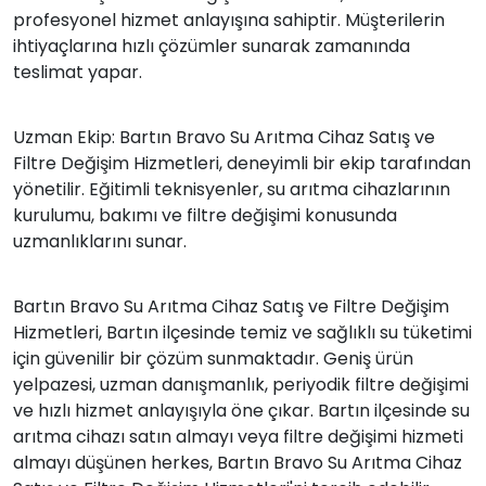
profesyonel hizmet anlayışına sahiptir. Müşterilerin
ihtiyaçlarına hızlı çözümler sunarak zamanında
teslimat yapar.
Uzman Ekip: Bartın Bravo Su Arıtma Cihaz Satış ve
Filtre Değişim Hizmetleri, deneyimli bir ekip tarafından
yönetilir. Eğitimli teknisyenler, su arıtma cihazlarının
kurulumu, bakımı ve filtre değişimi konusunda
uzmanlıklarını sunar.
Bartın Bravo Su Arıtma Cihaz Satış ve Filtre Değişim
Hizmetleri, Bartın ilçesinde temiz ve sağlıklı su tüketimi
için güvenilir bir çözüm sunmaktadır. Geniş ürün
yelpazesi, uzman danışmanlık, periyodik filtre değişimi
ve hızlı hizmet anlayışıyla öne çıkar. Bartın ilçesinde su
arıtma cihazı satın almayı veya filtre değişimi hizmeti
almayı düşünen herkes, Bartın Bravo Su Arıtma Cihaz