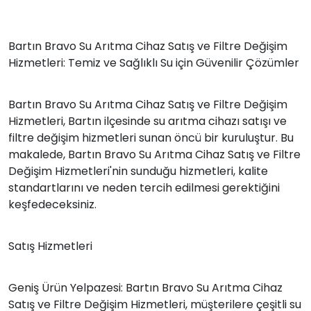
Bartın Bravo Su Arıtma Cihaz Satış ve Filtre Değişim
Hizmetleri: Temiz ve Sağlıklı Su için Güvenilir Çözümler
Bartın Bravo Su Arıtma Cihaz Satış ve Filtre Değişim
Hizmetleri, Bartın ilçesinde su arıtma cihazı satışı ve
filtre değişim hizmetleri sunan öncü bir kuruluştur. Bu
makalede, Bartın Bravo Su Arıtma Cihaz Satış ve Filtre
Değişim Hizmetleri'nin sunduğu hizmetleri, kalite
standartlarını ve neden tercih edilmesi gerektiğini
keşfedeceksiniz.
Satış Hizmetleri
Geniş Ürün Yelpazesi: Bartın Bravo Su Arıtma Cihaz
Satış ve Filtre Değişim Hizmetleri, müşterilere çeşitli su