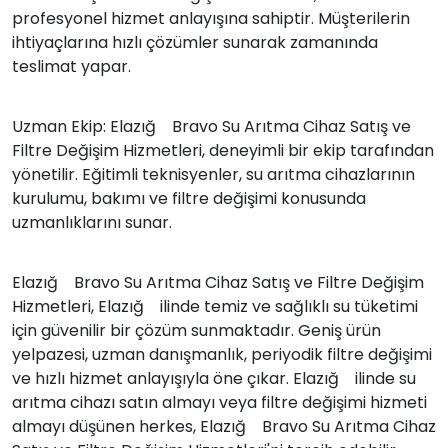
profesyonel hizmet anlayışına sahiptir. Müşterilerin
ihtiyaçlarına hızlı çözümler sunarak zamanında
teslimat yapar.
Uzman Ekip: Elazığ Bravo Su Arıtma Cihaz Satış ve
Filtre Değişim Hizmetleri, deneyimli bir ekip tarafından
yönetilir. Eğitimli teknisyenler, su arıtma cihazlarının
kurulumu, bakımı ve filtre değişimi konusunda
uzmanlıklarını sunar.
Elazığ Bravo Su Arıtma Cihaz Satış ve Filtre Değişim
Hizmetleri, Elazığ ilinde temiz ve sağlıklı su tüketimi
için güvenilir bir çözüm sunmaktadır. Geniş ürün
yelpazesi, uzman danışmanlık, periyodik filtre değişimi
ve hızlı hizmet anlayışıyla öne çıkar. Elazığ ilinde su
arıtma cihazı satın almayı veya filtre değişimi hizmeti
almayı düşünen herkes, Elazığ Bravo Su Arıtma Cihaz