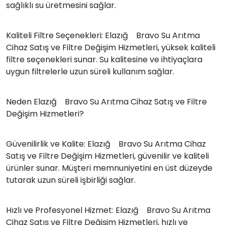
sağlıklı su üretmesini sağlar.
Kaliteli Filtre Seçenekleri: Elazığ Bravo Su Arıtma
Cihaz Satış ve Filtre Değişim Hizmetleri, yüksek kaliteli
filtre seçenekleri sunar. Su kalitesine ve ihtiyaçlara
uygun filtrelerle uzun süreli kullanım sağlar.
Neden Elazığ Bravo Su Arıtma Cihaz Satış ve Filtre
Değişim Hizmetleri?
Güvenilirlik ve Kalite: Elazığ Bravo Su Arıtma Cihaz
Satış ve Filtre Değişim Hizmetleri, güvenilir ve kaliteli
ürünler sunar. Müşteri memnuniyetini en üst düzeyde
tutarak uzun süreli işbirliği sağlar.
Hızlı ve Profesyonel Hizmet: Elazığ Bravo Su Arıtma
Cihaz Satış ve Filtre Değişim Hizmetleri, hızlı ve