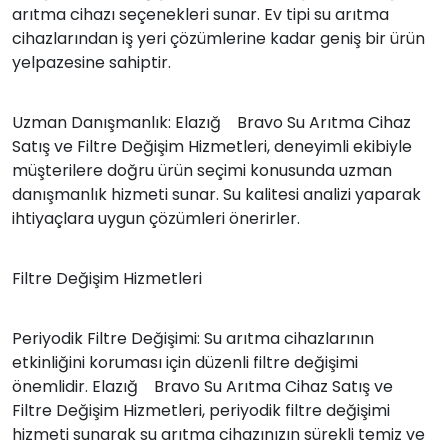
arıtma cihazı seçenekleri sunar. Ev tipi su arıtma
cihazlarından iş yeri çözümlerine kadar geniş bir ürün
yelpazesine sahiptir.
Uzman Danışmanlık: Elazığ Bravo Su Arıtma Cihaz
Satış ve Filtre Değişim Hizmetleri, deneyimli ekibiyle
müşterilere doğru ürün seçimi konusunda uzman
danışmanlık hizmeti sunar. Su kalitesi analizi yaparak
ihtiyaçlara uygun çözümleri önerirler.
Filtre Değişim Hizmetleri
Periyodik Filtre Değişimi: Su arıtma cihazlarının
etkinliğini koruması için düzenli filtre değişimi
önemlidir. Elazığ Bravo Su Arıtma Cihaz Satış ve
Filtre Değişim Hizmetleri, periyodik filtre değişimi
hizmeti sunarak su arıtma cihazınızın sürekli temiz ve