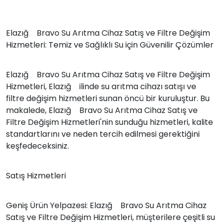
Elazığ Bravo Su Arıtma Cihaz Satış ve Filtre Değişim
Hizmetleri: Temiz ve Sağlıklı Su için Güvenilir Çözümler
Elazığ Bravo Su Arıtma Cihaz Satış ve Filtre Değişim
Hizmetleri, Elazığ ilinde su arıtma cihazı satışı ve
filtre değişim hizmetleri sunan öncü bir kuruluştur. Bu
makalede, Elazığ Bravo Su Arıtma Cihaz Satış ve
Filtre Değişim Hizmetleri'nin sunduğu hizmetleri, kalite
standartlarını ve neden tercih edilmesi gerektiğini
keşfedeceksiniz.
Satış Hizmetleri
Geniş Ürün Yelpazesi: Elazığ Bravo Su Arıtma Cihaz
Satış ve Filtre Değişim Hizmetleri, müşterilere çeşitli su