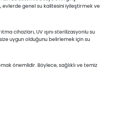
evlerde genel su kalitesini iyileştirmek ve
ıtma cihazları, UV ışını sterilizasyonlu su
size uygun olduğunu belirlemek için su
mak önemlidir. Böylece, sağlıklı ve temiz