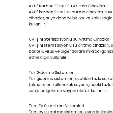
Aktif Karbon Filtreli Su Arıtma Cihazları
Aktif karbon filtreli su arıtma cihazları, suyu
cihazlar, suya daha iyi bir tat ve koku sağlama
kullanılır.
UV Işını Sterilizasyonlu Su Arıtma Cihazları
UV ışını sterilizasyonlu su arıtma cihazları,
bakteri, virüs ve diğer zararlı mikroorganiz
etmek için kullanılır.
Tuz Giderme Sistemleri
Tuz giderme sistemleri, özellikle tuzlu su k
teknolojileri kullanarak suyun içindeki tuzla
sahip bölgelerde yaygın olarak kullanılır.
Tüm Ev Su Arıtma Sistemleri
Tüm ev su arıtma sistemleri, evde kullanılan