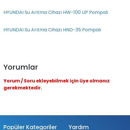
HYUNDAI Su Arıtma Cihazı HW-100 UP Pompalı
HYUNDAI Su Arıtma Cihazı HND-35 Pompalı
Yorumlar
Yorum / Soru ekleyebilmek için üye olmanız
gerekmektedir.
Popüler Kategoriler
Yardım