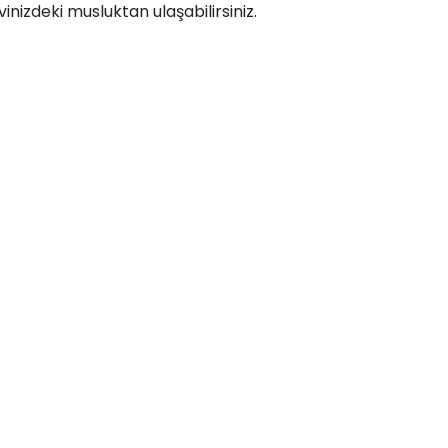
inizdeki musluktan ulaşabilirsiniz.