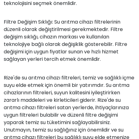
teknolojisini seçmek önemlidir.
Filtre Değişim Sıklığı: Su arıtma cihazı filtrelerinin
düzenli olarak değiştirilmesi gerekmektedir. Filtre
değişim sıklığı, cihazın markası ve kullanılan
teknolojiye bağlı olarak değişiklik gösterebilir. Filtre
değişimi için uygun fiyatlar sunan ve hızlı hizmet
sağlayan yerleri tercih etmek önemlidir.
Rize'de su arıtma cihazı filtreleri, temiz ve sağlıklı içme
suyu elde etmek için önemli bir yatırımdır. Su arıtma
cihazlarının filtreleri, suyun kalitesini iyileştirirken
zararlı maddeleri ve kirleticileri giderir. Rize'de su
arıtma cihazı filtreleri satan yerlerde, ihtiyaçlarınıza
uygun filtreleri bulabilir ve düzenli filtre değişimi
yaparak temiz su tüketimini sağlayabilirsiniz.
Unutmayın, temiz su sağlığınız için önemlidir ve su
arıtma cihazı filtreleri bu sağlıklı suyu elde etmenize