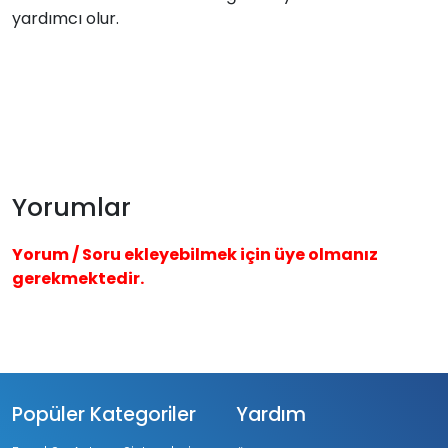
yardımcı olur.
Yorumlar
Yorum / Soru ekleyebilmek için üye olmanız
gerekmektedir.
Popüler Kategoriler
Yardım