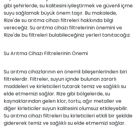
gibi şehirlerde, su kalitesini iyileştirmek ve güvenli içme
suyu sağlamak büyük önem taşır. Bu makalede,
Rize'de su arıtma cihazı filtreleri hakkında bilgi
vereceğiz. Su arıtma cihazı filtrelerinin önemini ve
Rize'de bu filtreleri bulabileceğiniz yerleri tanıtacağız.
Su Arıtma Cihazı Filtrelerinin Önemi
Su arıtma cihazlarının en önemli bileşenlerinden biri
filtrelerdir. Filtreler, suyun içinde bulunan zararlı
maddeleri ve kirleticileri tutarak temiz ve sağlıklı su
elde etmemizi sağlar. Rize gibi bölgelerde, su
kaynaklarından gelen klor, tortu, ağır metaller ve
diğer kirleticiler suyun kalitesini olumsuz etkileyebilir.
Su arıtma cihazı filtreleri bu kirleticileri etkili bir şekilde
gidererek temiz ve sağlıklı su elde etmemizi sağlar.