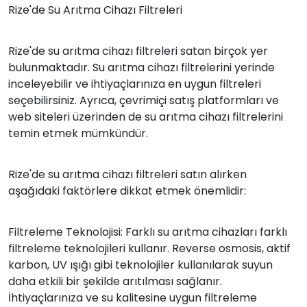
Rize'de Su Arıtma Cihazı Filtreleri
Rize'de su arıtma cihazı filtreleri satan birçok yer
bulunmaktadır. Su arıtma cihazı filtrelerini yerinde
inceleyebilir ve ihtiyaçlarınıza en uygun filtreleri
seçebilirsiniz. Ayrıca, çevrimiçi satış platformları ve
web siteleri üzerinden de su arıtma cihazı filtrelerini
temin etmek mümkündür.
Rize'de su arıtma cihazı filtreleri satın alırken
aşağıdaki faktörlere dikkat etmek önemlidir:
Filtreleme Teknolojisi: Farklı su arıtma cihazları farklı
filtreleme teknolojileri kullanır. Reverse osmosis, aktif
karbon, UV ışığı gibi teknolojiler kullanılarak suyun
daha etkili bir şekilde arıtılması sağlanır.
İhtiyaçlarınıza ve su kalitesine uygun filtreleme