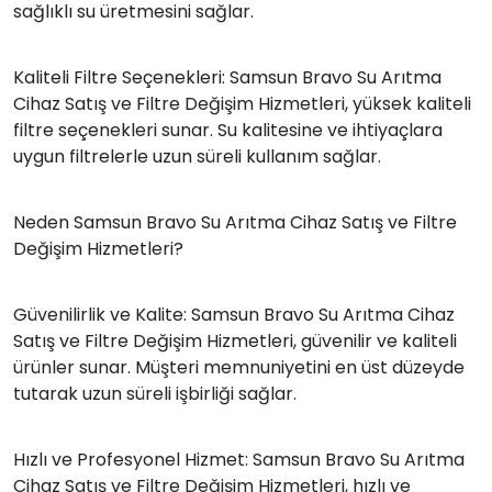
sağlıklı su üretmesini sağlar.
Kaliteli Filtre Seçenekleri: Samsun Bravo Su Arıtma
Cihaz Satış ve Filtre Değişim Hizmetleri, yüksek kaliteli
filtre seçenekleri sunar. Su kalitesine ve ihtiyaçlara
uygun filtrelerle uzun süreli kullanım sağlar.
Neden Samsun Bravo Su Arıtma Cihaz Satış ve Filtre
Değişim Hizmetleri?
Güvenilirlik ve Kalite: Samsun Bravo Su Arıtma Cihaz
Satış ve Filtre Değişim Hizmetleri, güvenilir ve kaliteli
ürünler sunar. Müşteri memnuniyetini en üst düzeyde
tutarak uzun süreli işbirliği sağlar.
Hızlı ve Profesyonel Hizmet: Samsun Bravo Su Arıtma
Cihaz Satış ve Filtre Değişim Hizmetleri, hızlı ve