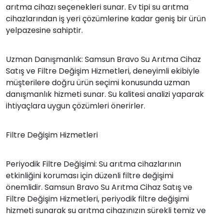
arıtma cihazı seçenekleri sunar. Ev tipi su arıtma
cihazlarından iş yeri çözümlerine kadar geniş bir ürün
yelpazesine sahiptir.
Uzman Danışmanlık: Samsun Bravo Su Arıtma Cihaz
Satış ve Filtre Değişim Hizmetleri, deneyimli ekibiyle
müşterilere doğru ürün seçimi konusunda uzman
danışmanlık hizmeti sunar. Su kalitesi analizi yaparak
ihtiyaçlara uygun çözümleri önerirler.
Filtre Değişim Hizmetleri
Periyodik Filtre Değişimi: Su arıtma cihazlarının
etkinliğini koruması için düzenli filtre değişimi
önemlidir. Samsun Bravo Su Arıtma Cihaz Satış ve
Filtre Değişim Hizmetleri, periyodik filtre değişimi
hizmeti sunarak su arıtma cihazınızın sürekli temiz ve