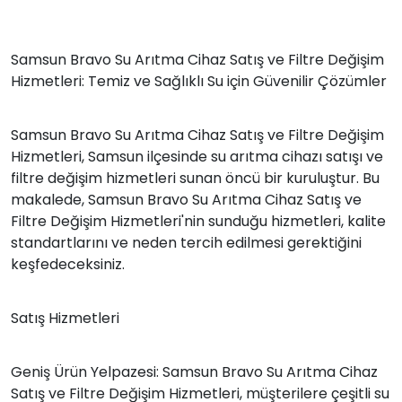
Samsun Bravo Su Arıtma Cihaz Satış ve Filtre Değişim
Hizmetleri: Temiz ve Sağlıklı Su için Güvenilir Çözümler
Samsun Bravo Su Arıtma Cihaz Satış ve Filtre Değişim
Hizmetleri, Samsun ilçesinde su arıtma cihazı satışı ve
filtre değişim hizmetleri sunan öncü bir kuruluştur. Bu
makalede, Samsun Bravo Su Arıtma Cihaz Satış ve
Filtre Değişim Hizmetleri'nin sunduğu hizmetleri, kalite
standartlarını ve neden tercih edilmesi gerektiğini
keşfedeceksiniz.
Satış Hizmetleri
Geniş Ürün Yelpazesi: Samsun Bravo Su Arıtma Cihaz
Satış ve Filtre Değişim Hizmetleri, müşterilere çeşitli su