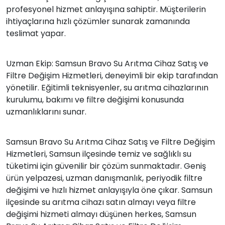
profesyonel hizmet anlayışına sahiptir. Müşterilerin
ihtiyaçlarına hızlı çözümler sunarak zamanında
teslimat yapar.
Uzman Ekip: Samsun Bravo Su Arıtma Cihaz Satış ve
Filtre Değişim Hizmetleri, deneyimli bir ekip tarafından
yönetilir. Eğitimli teknisyenler, su arıtma cihazlarının
kurulumu, bakımı ve filtre değişimi konusunda
uzmanlıklarını sunar.
Samsun Bravo Su Arıtma Cihaz Satış ve Filtre Değişim
Hizmetleri, Samsun ilçesinde temiz ve sağlıklı su
tüketimi için güvenilir bir çözüm sunmaktadır. Geniş
ürün yelpazesi, uzman danışmanlık, periyodik filtre
değişimi ve hızlı hizmet anlayışıyla öne çıkar. Samsun
ilçesinde su arıtma cihazı satın almayı veya filtre
değişimi hizmeti almayı düşünen herkes, Samsun