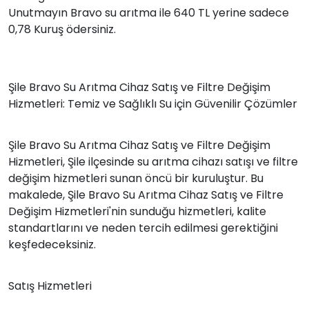
Unutmayın Bravo su arıtma ile 640 TL yerine sadece
0,78 Kuruş ödersiniz.
Şile Bravo Su Arıtma Cihaz Satış ve Filtre Değişim
Hizmetleri: Temiz ve Sağlıklı Su için Güvenilir Çözümler
Şile Bravo Su Arıtma Cihaz Satış ve Filtre Değişim
Hizmetleri, Şile ilçesinde su arıtma cihazı satışı ve filtre
değişim hizmetleri sunan öncü bir kuruluştur. Bu
makalede, Şile Bravo Su Arıtma Cihaz Satış ve Filtre
Değişim Hizmetleri'nin sunduğu hizmetleri, kalite
standartlarını ve neden tercih edilmesi gerektiğini
keşfedeceksiniz.
Satış Hizmetleri