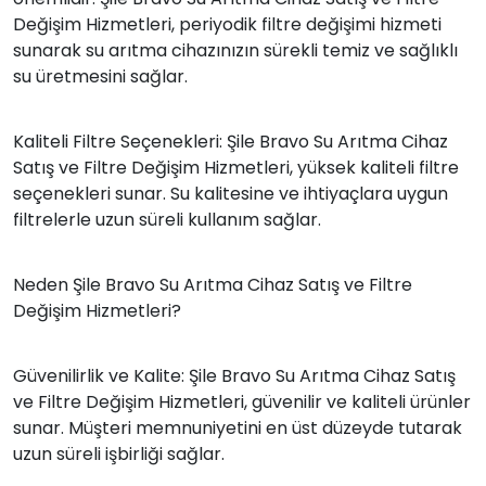
Değişim Hizmetleri, periyodik filtre değişimi hizmeti
sunarak su arıtma cihazınızın sürekli temiz ve sağlıklı
su üretmesini sağlar.
Kaliteli Filtre Seçenekleri: Şile Bravo Su Arıtma Cihaz
Satış ve Filtre Değişim Hizmetleri, yüksek kaliteli filtre
seçenekleri sunar. Su kalitesine ve ihtiyaçlara uygun
filtrelerle uzun süreli kullanım sağlar.
Neden Şile Bravo Su Arıtma Cihaz Satış ve Filtre
Değişim Hizmetleri?
Güvenilirlik ve Kalite: Şile Bravo Su Arıtma Cihaz Satış
ve Filtre Değişim Hizmetleri, güvenilir ve kaliteli ürünler
sunar. Müşteri memnuniyetini en üst düzeyde tutarak
uzun süreli işbirliği sağlar.