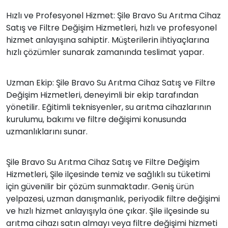
Hızlı ve Profesyonel Hizmet: Şile Bravo Su Arıtma Cihaz
Satış ve Filtre Değişim Hizmetleri, hızlı ve profesyonel
hizmet anlayışına sahiptir. Müşterilerin ihtiyaçlarına
hızlı çözümler sunarak zamanında teslimat yapar.
Uzman Ekip: Şile Bravo Su Arıtma Cihaz Satış ve Filtre
Değişim Hizmetleri, deneyimli bir ekip tarafından
yönetilir. Eğitimli teknisyenler, su arıtma cihazlarının
kurulumu, bakımı ve filtre değişimi konusunda
uzmanlıklarını sunar.
Şile Bravo Su Arıtma Cihaz Satış ve Filtre Değişim
Hizmetleri, Şile ilçesinde temiz ve sağlıklı su tüketimi
için güvenilir bir çözüm sunmaktadır. Geniş ürün
yelpazesi, uzman danışmanlık, periyodik filtre değişimi
ve hızlı hizmet anlayışıyla öne çıkar. Şile ilçesinde su
arıtma cihazı satın almayı veya filtre değişimi hizmeti