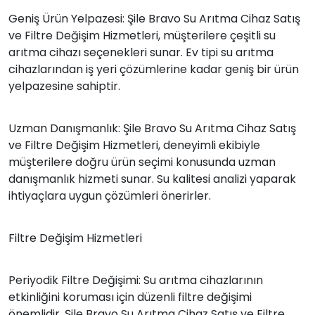
Geniş Ürün Yelpazesi: Şile Bravo Su Arıtma Cihaz Satış
ve Filtre Değişim Hizmetleri, müşterilere çeşitli su
arıtma cihazı seçenekleri sunar. Ev tipi su arıtma
cihazlarından iş yeri çözümlerine kadar geniş bir ürün
yelpazesine sahiptir.
Uzman Danışmanlık: Şile Bravo Su Arıtma Cihaz Satış
ve Filtre Değişim Hizmetleri, deneyimli ekibiyle
müşterilere doğru ürün seçimi konusunda uzman
danışmanlık hizmeti sunar. Su kalitesi analizi yaparak
ihtiyaçlara uygun çözümleri önerirler.
Filtre Değişim Hizmetleri
Periyodik Filtre Değişimi: Su arıtma cihazlarının
etkinliğini koruması için düzenli filtre değişimi
önemlidir. Şile Bravo Su Arıtma Cihaz Satış ve Filtre