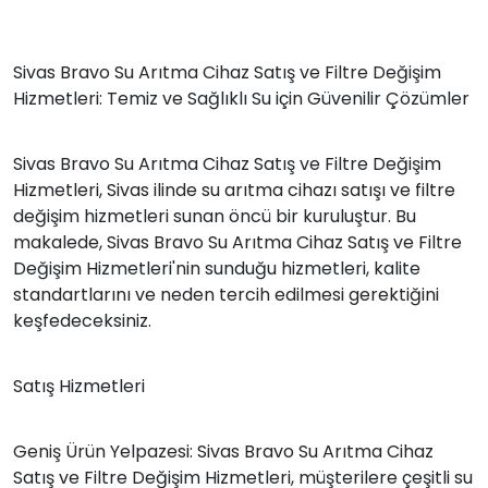
Sivas Bravo Su Arıtma Cihaz Satış ve Filtre Değişim
Hizmetleri: Temiz ve Sağlıklı Su için Güvenilir Çözümler
Sivas Bravo Su Arıtma Cihaz Satış ve Filtre Değişim
Hizmetleri, Sivas ilinde su arıtma cihazı satışı ve filtre
değişim hizmetleri sunan öncü bir kuruluştur. Bu
makalede, Sivas Bravo Su Arıtma Cihaz Satış ve Filtre
Değişim Hizmetleri'nin sunduğu hizmetleri, kalite
standartlarını ve neden tercih edilmesi gerektiğini
keşfedeceksiniz.
Satış Hizmetleri
Geniş Ürün Yelpazesi: Sivas Bravo Su Arıtma Cihaz
Satış ve Filtre Değişim Hizmetleri, müşterilere çeşitli su