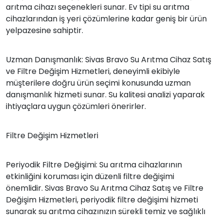
arıtma cihazı seçenekleri sunar. Ev tipi su arıtma
cihazlarından iş yeri çözümlerine kadar geniş bir ürün
yelpazesine sahiptir.
Uzman Danışmanlık: Sivas Bravo Su Arıtma Cihaz Satış
ve Filtre Değişim Hizmetleri, deneyimli ekibiyle
müşterilere doğru ürün seçimi konusunda uzman
danışmanlık hizmeti sunar. Su kalitesi analizi yaparak
ihtiyaçlara uygun çözümleri önerirler.
Filtre Değişim Hizmetleri
Periyodik Filtre Değişimi: Su arıtma cihazlarının
etkinliğini koruması için düzenli filtre değişimi
önemlidir. Sivas Bravo Su Arıtma Cihaz Satış ve Filtre
Değişim Hizmetleri, periyodik filtre değişimi hizmeti
sunarak su arıtma cihazınızın sürekli temiz ve sağlıklı