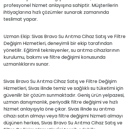
profesyonel hizmet anlayışına sahiptir. Müşterilerin
ihtiyaçlarına hızlı çözümler sunarak zamanında
teslimat yapar.
Uzman Ekip: Sivas Bravo Su Arıtma Cihaz Satış ve Filtre
Değişim Hizmetleri, deneyimli bir ekip tarafından
yönetilir. Eğitimli teknisyenler, su arıtma cihazlarının
kurulumu, bakımı ve filtre değişimi konusunda
uzmanlıklarını sunar.
Sivas Bravo Su Arıtma Cihaz Satış ve Filtre Değişim
Hizmetleri, Sivas ilinde temiz ve sağlıklı su tüketimi için
güvenilir bir çözüm sunmaktadır. Geniş ürün yelpazesi,
uzman danışmanlık, periyodik filtre değişimi ve hızlı
hizmet anlayışıyla öne çıkar. Sivas ilinde su arıtma
cihazı satın almayı veya filtre değişimi hizmeti almayı
düşünen herkes, Sivas Bravo Su Arıtma Cihaz Satış ve