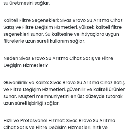
su üretmesini sağlar.
Kaliteli Filtre Seçenekleri: Sivas Bravo Su Arıtma Cihaz
Satış ve Filtre Değişim Hizmetleri, yüksek kaliteli filtre
seçenekleri sunar. Su kalitesine ve ihtiyaçlara uygun
filtrelerle uzun süreli kullanım sağlar.
Neden Sivas Bravo Su Arıtma Cihaz Satış ve Filtre
Değişim Hizmetleri?
Güvenilirlik ve Kalite: Sivas Bravo Su Arıtma Cihaz Satış
ve Filtre Değişim Hizmetleri, güvenilir ve kaliteli ürünler
sunar. Müşteri memnuniyetini en üst düzeyde tutarak
uzun süreli işbirliği sağlar.
Hızlı ve Profesyonel Hizmet: Sivas Bravo Su Arıtma
Cihaz Satış ve Filtre Değişim Hizmetleri, hızlı ve