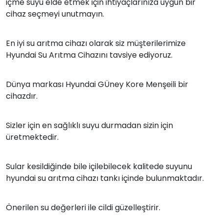
içme suyu elde etmek için ihtiyaçlarınıza uygun bir
cihaz seçmeyi unutmayın.
En iyi su arıtma cihazı olarak siz müşterilerimize
Hyundai Su Arıtma Cihazını tavsiye ediyoruz.
Dünya markası Hyundai GÜney Kore Menşeili bir
cihazdır.
Sizler için en sağlıklı suyu durmadan sizin için
üretmektedir.
Sular kesildiğinde bile içilebilecek kalitede suyunu
hyundai su arıtma cihazı tankı içinde bulunmaktadır.
Önerilen su değerleri ile cildi güzelleştirir.