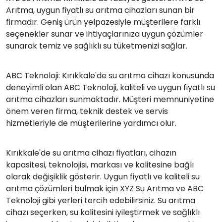
Arıtma, uygun fiyatlı su arıtma cihazları sunan bir
firmadır. Geniş ürün yelpazesiyle müşterilere farklı
seçenekler sunar ve ihtiyaçlarınıza uygun çözümler
sunarak temiz ve sağlıklı su tüketmenizi sağlar.
ABC Teknoloji: Kırıkkale'de su arıtma cihazı konusunda
deneyimli olan ABC Teknoloji, kaliteli ve uygun fiyatlı su
arıtma cihazları sunmaktadır. Müşteri memnuniyetine
önem veren firma, teknik destek ve servis
hizmetleriyle de müşterilerine yardımcı olur.
Kırıkkale'de su arıtma cihazı fiyatları, cihazın
kapasitesi, teknolojisi, markası ve kalitesine bağlı
olarak değişiklik gösterir. Uygun fiyatlı ve kaliteli su
arıtma çözümleri bulmak için XYZ Su Arıtma ve ABC
Teknoloji gibi yerleri tercih edebilirsiniz. Su arıtma
cihazı seçerken, su kalitesini iyileştirmek ve sağlıklı