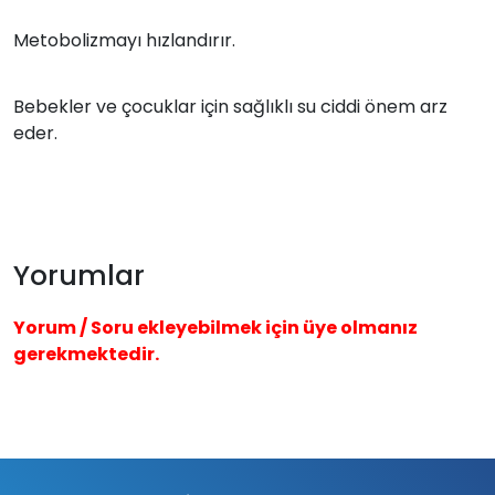
Metobolizmayı hızlandırır.
Bebekler ve çocuklar için sağlıklı su ciddi önem arz
eder.
Yorumlar
Yorum / Soru ekleyebilmek için üye olmanız
gerekmektedir.