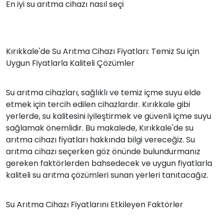
En iyi su arıtma cihazı nasıl seçi
Kırıkkale'de Su Arıtma Cihazı Fiyatları: Temiz Su için
Uygun Fiyatlarla Kaliteli Çözümler
Su arıtma cihazları, sağlıklı ve temiz içme suyu elde
etmek için tercih edilen cihazlardır. Kırıkkale gibi
yerlerde, su kalitesini iyileştirmek ve güvenli içme suyu
sağlamak önemlidir. Bu makalede, Kırıkkale'de su
arıtma cihazı fiyatları hakkında bilgi vereceğiz. Su
arıtma cihazı seçerken göz önünde bulundurmanız
gereken faktörlerden bahsedecek ve uygun fiyatlarla
kaliteli su arıtma çözümleri sunan yerleri tanıtacağız.
Su Arıtma Cihazı Fiyatlarını Etkileyen Faktörler