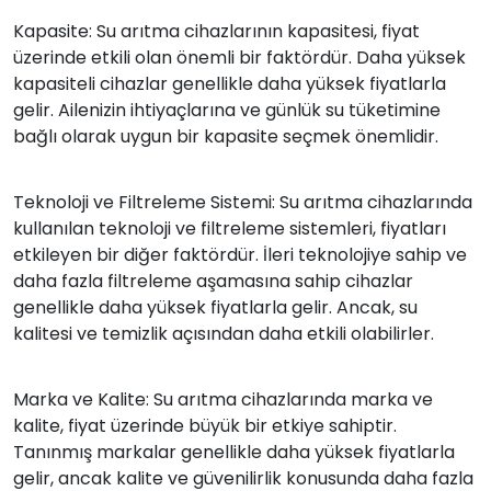
Kapasite: Su arıtma cihazlarının kapasitesi, fiyat
üzerinde etkili olan önemli bir faktördür. Daha yüksek
kapasiteli cihazlar genellikle daha yüksek fiyatlarla
gelir. Ailenizin ihtiyaçlarına ve günlük su tüketimine
bağlı olarak uygun bir kapasite seçmek önemlidir.
Teknoloji ve Filtreleme Sistemi: Su arıtma cihazlarında
kullanılan teknoloji ve filtreleme sistemleri, fiyatları
etkileyen bir diğer faktördür. İleri teknolojiye sahip ve
daha fazla filtreleme aşamasına sahip cihazlar
genellikle daha yüksek fiyatlarla gelir. Ancak, su
kalitesi ve temizlik açısından daha etkili olabilirler.
Marka ve Kalite: Su arıtma cihazlarında marka ve
kalite, fiyat üzerinde büyük bir etkiye sahiptir.
Tanınmış markalar genellikle daha yüksek fiyatlarla
gelir, ancak kalite ve güvenilirlik konusunda daha fazla