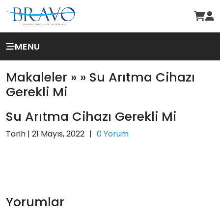
MENU
Makaleler »
» Su Arıtma Cihazı
Gerekli Mi
Su Arıtma Cihazı Gerekli Mi
Tarih |
21 Mayıs, 2022
|
0 Yorum
Yorumlar