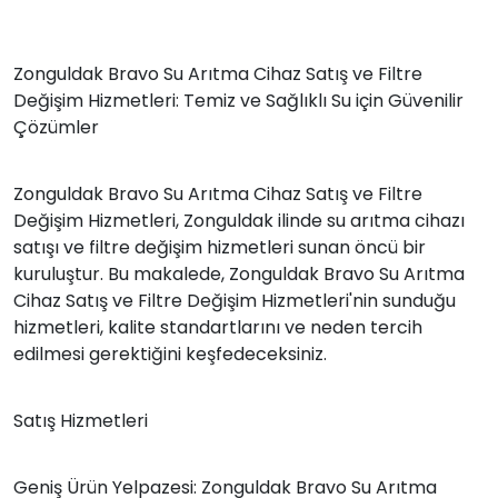
Zonguldak Bravo Su Arıtma Cihaz Satış ve Filtre
Değişim Hizmetleri: Temiz ve Sağlıklı Su için Güvenilir
Çözümler
Zonguldak Bravo Su Arıtma Cihaz Satış ve Filtre
Değişim Hizmetleri, Zonguldak ilinde su arıtma cihazı
satışı ve filtre değişim hizmetleri sunan öncü bir
kuruluştur. Bu makalede, Zonguldak Bravo Su Arıtma
Cihaz Satış ve Filtre Değişim Hizmetleri'nin sunduğu
hizmetleri, kalite standartlarını ve neden tercih
edilmesi gerektiğini keşfedeceksiniz.
Satış Hizmetleri
Geniş Ürün Yelpazesi: Zonguldak Bravo Su Arıtma