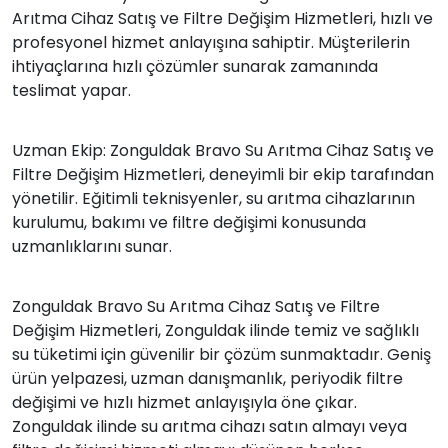
Arıtma Cihaz Satış ve Filtre Değişim Hizmetleri, hızlı ve
profesyonel hizmet anlayışına sahiptir. Müşterilerin
ihtiyaçlarına hızlı çözümler sunarak zamanında
teslimat yapar.
Uzman Ekip: Zonguldak Bravo Su Arıtma Cihaz Satış ve
Filtre Değişim Hizmetleri, deneyimli bir ekip tarafından
yönetilir. Eğitimli teknisyenler, su arıtma cihazlarının
kurulumu, bakımı ve filtre değişimi konusunda
uzmanlıklarını sunar.
Zonguldak Bravo Su Arıtma Cihaz Satış ve Filtre
Değişim Hizmetleri, Zonguldak ilinde temiz ve sağlıklı
su tüketimi için güvenilir bir çözüm sunmaktadır. Geniş
ürün yelpazesi, uzman danışmanlık, periyodik filtre
değişimi ve hızlı hizmet anlayışıyla öne çıkar.
Zonguldak ilinde su arıtma cihazı satın almayı veya