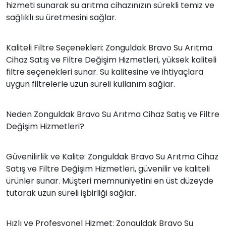
hizmeti sunarak su arıtma cihazınızın sürekli temiz ve
sağlıklı su üretmesini sağlar.
Kaliteli Filtre Seçenekleri: Zonguldak Bravo Su Arıtma
Cihaz Satış ve Filtre Değişim Hizmetleri, yüksek kaliteli
filtre seçenekleri sunar. Su kalitesine ve ihtiyaçlara
uygun filtrelerle uzun süreli kullanım sağlar.
Neden Zonguldak Bravo Su Arıtma Cihaz Satış ve Filtre
Değişim Hizmetleri?
Güvenilirlik ve Kalite: Zonguldak Bravo Su Arıtma Cihaz
Satış ve Filtre Değişim Hizmetleri, güvenilir ve kaliteli
ürünler sunar. Müşteri memnuniyetini en üst düzeyde
tutarak uzun süreli işbirliği sağlar.
Hızlı ve Profesyonel Hizmet: Zonguldak Bravo Su