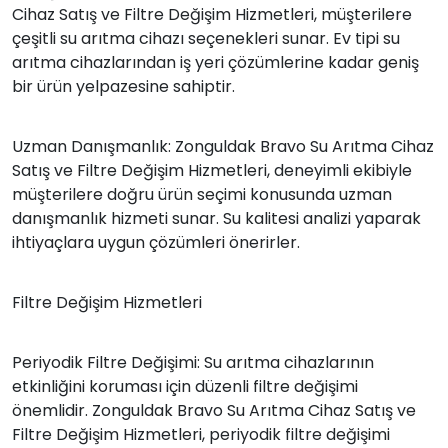
Cihaz Satış ve Filtre Değişim Hizmetleri, müşterilere
çeşitli su arıtma cihazı seçenekleri sunar. Ev tipi su
arıtma cihazlarından iş yeri çözümlerine kadar geniş
bir ürün yelpazesine sahiptir.
Uzman Danışmanlık: Zonguldak Bravo Su Arıtma Cihaz
Satış ve Filtre Değişim Hizmetleri, deneyimli ekibiyle
müşterilere doğru ürün seçimi konusunda uzman
danışmanlık hizmeti sunar. Su kalitesi analizi yaparak
ihtiyaçlara uygun çözümleri önerirler.
Filtre Değişim Hizmetleri
Periyodik Filtre Değişimi: Su arıtma cihazlarının
etkinliğini koruması için düzenli filtre değişimi
önemlidir. Zonguldak Bravo Su Arıtma Cihaz Satış ve
Filtre Değişim Hizmetleri, periyodik filtre değişimi